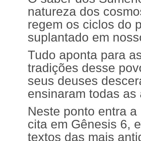
natureza dos cosmos
regem os ciclos do p
suplantado em nosso
Tudo aponta para as
tradições desse pov
seus deuses descer
ensinaram todas as 
Neste ponto entra a B
cita em Gênesis 6, e
textos das mais anti